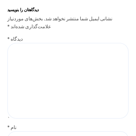
دیدگاهتان را بنویسید
نشانی ایمیل شما منتشر نخواهد شد.
بخش‌های موردنیاز
علامت‌گذاری شده‌اند
*
دیدگاه
*
نام
*