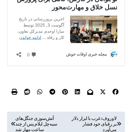
ر
لاوروف: غرب با ابزار دلار
آتش‌سوزی جنگل‌های
بر رقبای خود فشار
سیه‌چل ایلام پس از چند
ا
می‌آورد
ساعت مهار شد