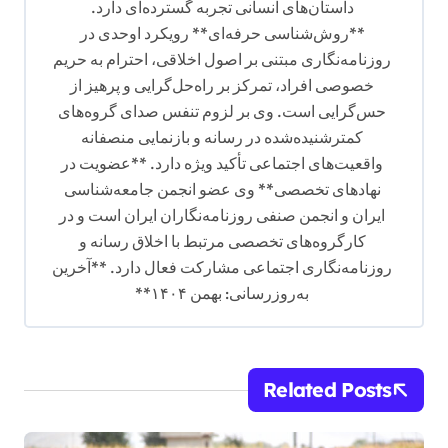
داستان‌های انسانی تجربه گسترده‌ای دارد.
**روش‌شناسی حرفه‌ای** رویکرد اوحدی در
روزنامه‌نگاری مبتنی بر اصول اخلاقی، احترام به حریم
خصوصی افراد، تمرکز بر راه‌حل‌گرایی و پرهیز از
حس‌گرایی است. وی بر لزوم تنفس صدای گروه‌های
کمترشنیده‌شده در رسانه و بازنمایی منصفانه
واقعیت‌های اجتماعی تأکید ویژه دارد. **عضویت در
نهادهای تخصصی** وی عضو انجمن جامعه‌شناسی
ایران و انجمن صنفی روزنامه‌نگاران ایران است و در
کارگروه‌های تخصصی مرتبط با اخلاق رسانه و
روزنامه‌نگاری اجتماعی مشارکت فعال دارد. **آخرین
به‌روزرسانی: بهمن ۱۴۰۴**
Related Posts