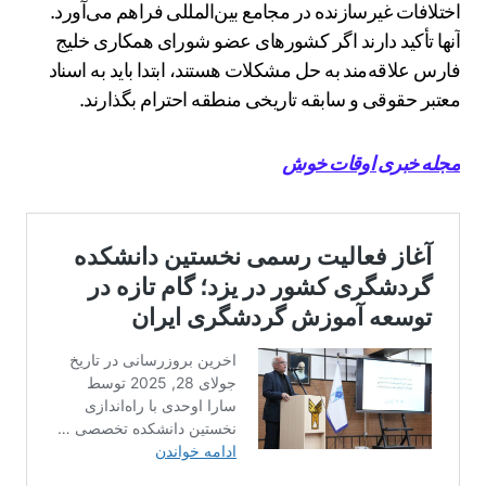
اختلافات غیرسازنده در مجامع بین‌المللی فراهم می‌آورد.
آنها تأکید دارند اگر کشورهای عضو شورای همکاری خلیج
فارس علاقه‌مند به حل مشکلات هستند، ابتدا باید به اسناد
معتبر حقوقی و سابقه تاریخی منطقه احترام بگذارند.
مجله خبری اوقات خوش