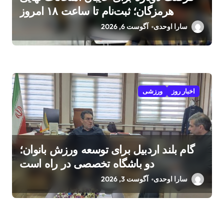
هرمزگان؛ ثبت‌نام تا ساعت ۱۸ امروز
سارا اوحدی
آگوست 6, 2026
اخبار روز
ورزشی
گام بلند اردبیل برای توسعه ورزش بانوان؛
دو باشگاه تخصصی در راه است
سارا اوحدی
آگوست 3, 2026