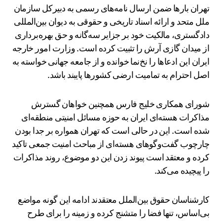
تهران بارها ضمن ارسال نامه‌های رسمی به دبیرکل سازمان
ملل متحد و ارائه اسناد تاریخی و حقوقی به دیوان بین‌المللی
دادگستری، مالکیت خود بر جزایر سه‌گانه و حق بهره‌برداری
از میدان گازی آرش را تثبیت کرده است. وزارت امور خارجه
ایران این ادعاها را نخ‌نما خوانده و از جامعه جهانی خواسته به
اصل احترام به تمامیت ارضی کشورها پایبند باشد.
شورای همکاری خلیج فارس همچنین خواهان گسترش
مذاکرات هسته‌ای ایران به حوزه مسائل امنیتی منطقه‌ای
شده است. این در حالی است که تهران همواره بر جدا بودن
چارچوب گفت‌وگوهای هسته‌ای از مباحث امنیت جمعی تاکید
کرده و معتقد است پیوند زدن این دو موضوع، روند مذاکرات
را پیچیده می‌کند.
کارشناسان حقوق بین‌الملل معتقدند ادامه این گونه مواضع
بی‌اساس، تنها فضا را متشنج کرده و زمینه را برای طرح