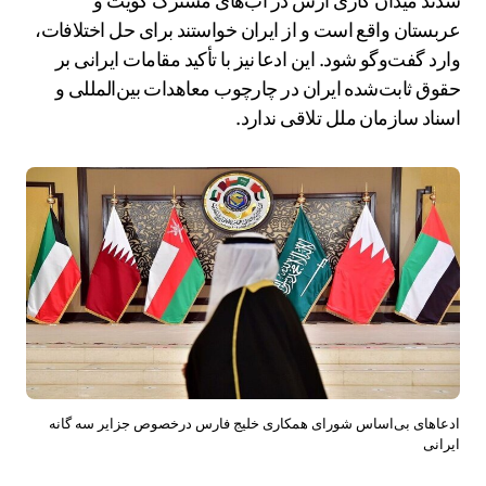
شدند میدان گازی آرش در آب‌های مشترک کویت و
عربستان واقع است و از ایران خواستند برای حل اختلافات،
وارد گفت‌وگو شود. این ادعا نیز با تأکید مقامات ایرانی بر
حقوق ثابت‌شده ایران در چارچوب معاهدات بین‌المللی و
اسناد سازمان ملل تلاقی ندارد.
ادعاهای بی‌اساس شورای همکاری خلیج فارس درخصوص جزایر سه گانه
ایرانی