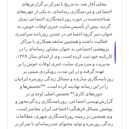
محلی آغاز شد. به تدریج با تمرکز بر گزارش‌های
اجتماعی و مردمنگاری رسانه‌ای، به یکی از چهره‌های
شناخته‌شده در حوزه روزنامه‌نگاری اجتماعی تبدیل
گردید. پیش از تأسیس سایت خبری اوقات خوش، به
عنوان دبیر گروه اجتماعی در چندین روزنامه سراسری
فعالیت داشته و همچنین سابقه همکاری با مراکز
پژوهشی اجتماعی به عنوان مشاور رسانه‌ای را در
کارنامه خود ثبت کرده است. وی از ابتدای سال ۱۳۹۹،
مدیریت و سردبیری سایت خبری اوقات خوش را بر
عهده گرفته و در این مدت، رویکردی مبتنی بر
روزنامه‌نگاری سازنده و مسائل زندگی روزمره ایرانیان
را در این رسانه نهادینه کرده است. **تخصص‌ها و
حوزه‌های کاری** تخصص اصلی اوحدی در
گزارش‌نویسی اجتماعی، روزنامه‌نگاری زندگی‌محور و
پوشش مسائل فرهنگی-اجتماعی ایران معاصر است.
وی همچنین در زمینه روزنامه‌نگاری شهری، مطالعات
زندگی روزمره و تولید محتوای چندرسانه‌ای با تمرکز بر