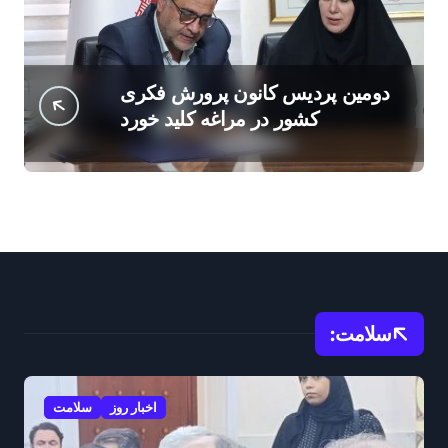
دومین پردیس کانون پرورش فکری
کشور در مراغه کلید خورد
سلامت:
اخبار روز
سلامت