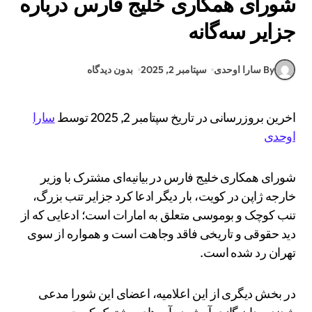
شورای همکاری خلیج فارس درباره
جزایر سه‌گانه
By سارا اوحدی
سپتامبر 2, 2025
بدون دیدگاه
اخرین بروزرسانی در تاریخ سپتامبر 2, 2025 توسط
سارا
اوحدی
شورای همکاری خلیج فارس در بیانیه‌ای مشترک با وزیر
خارجه ژاپن در کویت، بار دیگر ادعا کرد جزایر تنب بزرگ،
تنب کوچک و بوموسی متعلق به امارات است؛ ادعایی که از
دید حقوقی و تاریخی فاقد وجاهت است و همواره از سوی
تهران رد شده است.
در بخش دیگری از این اعلامیه، اعضای این شورا مدعی