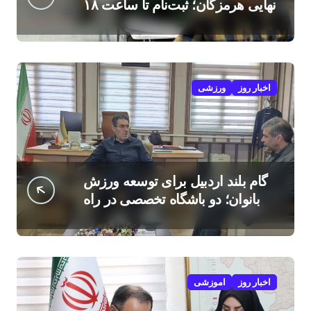
نهایی هرمزگان؛ ثبت‌نام تا ساعت ۱۸
امروز
اخبار روز
ورزشی
گام بلند اردبیل برای توسعه ورزش
بانوان؛ دو باشگاه تخصصی در راه
است
اخبار روز
اموزشی