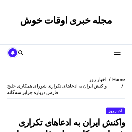
p
o
t
مجله خبری اوقات خوش
Home
اخبار روز
واکنش ایران به ادعاهای تکراری شورای همکاری خلیج
فارس درباره جزایر سه‌گانه
اخبار روز
واکنش ایران به ادعاهای تکراری