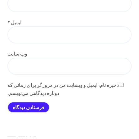
ایمیل
*
وب‌ سایت
ذخیره نام، ایمیل و وبسایت من در مرورگر برای زمانی که
دوباره دیدگاهی می‌نویسم.
جستجو