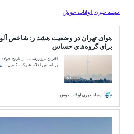
مجله خبری اوقات خوش