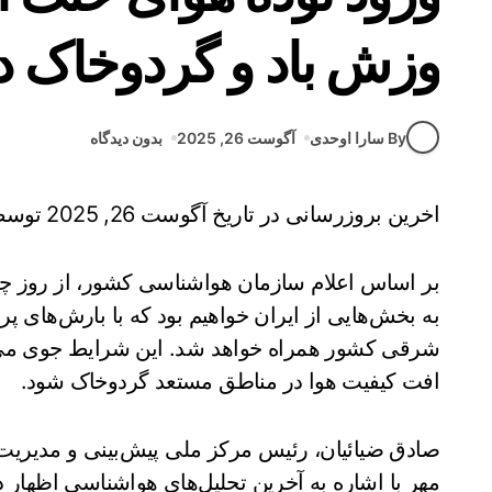
وزش باد و گردوخاک 
By سارا اوحدی
آگوست 26, 2025
بدون دیدگاه
اخرین بروزرسانی در تاریخ آگوست 26, 2025 توسط
بر اساس اعلام سازمان هواشناسی کشور، از روز چه
به بخش‌هایی از ایران خواهیم بود که با بارش‌های پ
شرقی کشور همراه خواهد شد. این شرایط جوی می‌
افت کیفیت هوا در مناطق مستعد گردوخاک شود.
صادق ضیائیان، رئیس مرکز ملی پیش‌بینی و مدیریت 
مهر با اشاره به آخرین تحلیل‌های هواشناسی اظهار