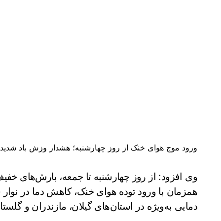
ورود موج هوای خنک از روز چهارشنبه؛ هشدار وزش باد شدی
وی افزود: از روز چهارشنبه تا جمعه، بارش‌های خفی
همزمان با ورود توده هوای خنک، کاهش دما در نوار ش
دمایی به‌ویژه در استان‌های گیلان، مازندران و گل