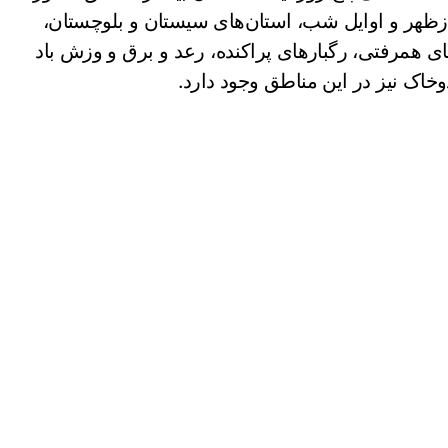
دازظهر و اوایل شب، استان‌های سیستان و بلوچستان،
ی همرفتی، رگبارهای پراکنده، رعد و برق و وزش باد
اک نیز در این مناطق وجود دارد.