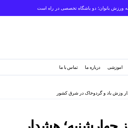
سعه ورزش بانوان؛ دو باشگاه تخصصی در راه است
اموزشی
درباره‌ ما
تماس با ما
دار وزش باد و گردوخاک در شرق کشور
ز چهارشنبه؛ هشدار