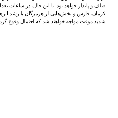
صاف و پایدار خواهد بود. با این حال، در ساعات بع
کرمان، فارس و بخش‌هایی از هرمزگان با رشد ابرها
شدید موقت مواجه خواهند شد که احتمال وقوع گردوخ