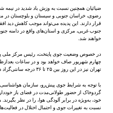
ضیائیان همچنین نسبت به وزش باد شدید در نیمه ش
رضوی، خراسان جنوبی و سیستان و بلوچستان در م
قرار دارند. این پدیده می‌تواند موجب کاهش دید اف
جنوب غربی، مرکزی و استان‌های واقع در دامنه جنوب
خواهند شد.
در خصوص وضعیت جوی پایتخت، رئیس مرکز ملی پیش‌
چهارم شهریور صاف خواهد بود و در ساعات بعدازظه
تهران نیز در این روز بین ۲۵ تا ۳۶ درجه سانتی‌گراد در نوسان خواهد بود.
با توجه به شرایط جوی پیش‌رو، سازمان هواشناسی 
گردوخاک از حضور طولانی‌مدت در فضای باز خوددار
خود، به‌ویژه در برابر آلودگی هوا، را در نظر بگیرند
نسبت به تغییرات جوی و احتمال اختلال در فعالیت‌ها