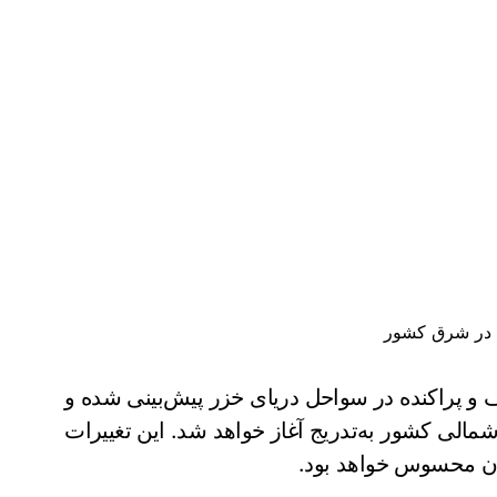
د در شرق کشور
ف و پراکنده در سواحل دریای خزر پیش‌بینی شده و
مالی کشور به‌تدریج آغاز خواهد شد. این تغییرات
ستان محسوس خواهد بود.