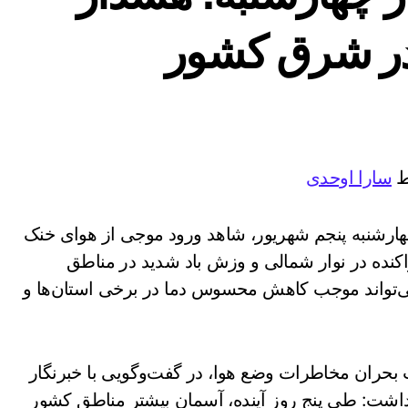
در شرق کشور
سارا اوحدی
ارشنبه پنجم شهریور، شاهد ورود موجی از هوای خنک
راکنده در نوار شمالی و وزش باد شدید در مناطق
تواند موجب کاهش محسوس دما در برخی استان‌ها و
بحران مخاطرات وضع هوا، در گفت‌وگویی با خبرنگار
 داشت: طی پنج روز آینده، آسمان بیشتر مناطق کشور