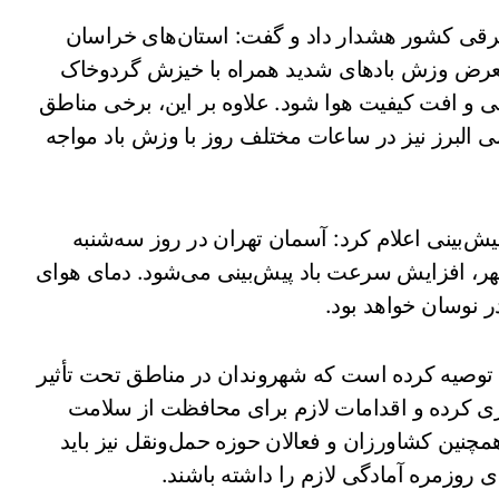
رقی کشور هشدار داد و گفت: استان‌های خراسان
عرض وزش بادهای شدید همراه با خیزش گردوخاک
قی و افت کیفیت هوا شود. علاوه بر این، برخی مناطق
ی البرز نیز در ساعات مختلف روز با وزش باد مواجه
بینی اعلام کرد: آسمان تهران در روز سه‌شنبه
ر، افزایش سرعت باد پیش‌بینی می‌شود. دمای هوای
توصیه کرده است که شهروندان در مناطق تحت تأثیر
ی کرده و اقدامات لازم برای محافظت از سلامت
. همچنین کشاورزان و فعالان حوزه حمل‌ونقل نیز باید
ی روزمره آمادگی لازم را داشته باشند.