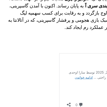
بندی سری آ
به پایان رساند. اکنون با آمدن گاسپرینی،
 اوج بازگردد و به رقابت برای کسب سهمیه لیگ
ک بازی هجومی و پرفشار گاسپرینی، که در آتالانتا به
عملکرد رم ایجاد کند.