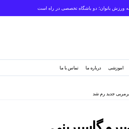
سعه ورزش بانوان؛ دو باشگاه تخصصی در راه است
اموزشی
درباره‌ ما
تماس با ما
 سرمربی جدید رم شد
ن‌پیرو گاسپرینی