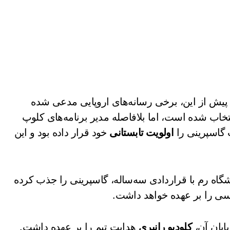
پیش از این، برخی رسانه‌های اروپایی مدعی شده
خاب شده است، اما بلافاصله مدیر برنامه‌های کلوپ
 گاسپرینی را
اولویت تابستانی
خود قرار داده بود و این
باشگاه رم با قراردادی سه‌ساله، گاسپرینی را جذب کرده
ی را بر عهده خواهد داشت.
یان آن،
کلودیو رانیری
هدایت تیم را بر عهده داشت.