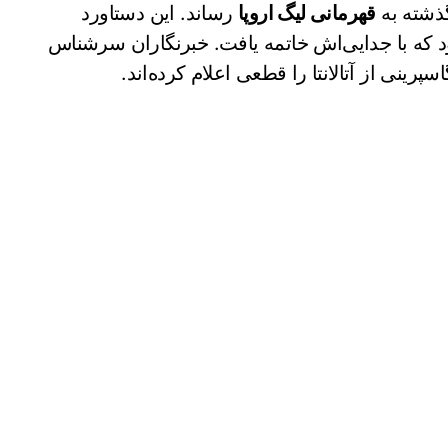
گذشته به
قهرمانی لیگ اروپا
رساند. این دستاورد
و در این باشگاه بود که با جدایی‌اش خاتمه یافت. خبرنگاران سرشناس
سپرینی از آتالانتا را قطعی اعلام کرده‌اند.