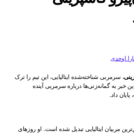
را اوحدی
رینی
، سرمربی شناخته‌شده ایتالیایی، این تیم را ترک
 خبر به گمانه‌زنی‌ها درباره سرمربی آینده
ایان داد.
ترین مربیان ایتالیایی تبدیل شده است. او روزهای