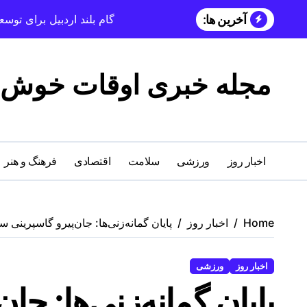
آخرین ها:
گام بلند اردبیل برای تو
مجله خبری اوقات خوش
اخبار روز
ورزشی
سلامت
اقتصادی
فرهنگ و هنر
Home
اخبار روز
پایان گمانه‌زنی‌ها: جان‌پیرو گاسپرینی
اخبار روز
ورزشی
پایان گمانه‌زنی‌ها: جا