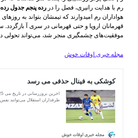
رم با هدایت رانیری، فصل را در
رده پنجم جدول رده‌
هواداران رم امیدوارند که تیمشان بتواند به روزهای
قهرمانان اروپا و حتی قهرمانی در سری آ بازگردد. سب
موفقیت‌های چشمگیری منجر شد، می‌تواند تحولی در 
مجله خبری اوقات خوش