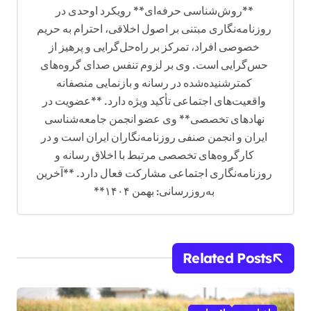
**روش‌شناسی حرفه‌ای** رویکرد اوحدی در
روزنامه‌نگاری مبتنی بر اصول اخلاقی، احترام به حریم
خصوصی افراد، تمرکز بر راه‌حل‌گرایی و پرهیز از
حس‌گرایی است. وی بر لزوم تنفس صدای گروه‌های
کمترشنیده‌شده در رسانه و بازنمایی منصفانه
واقعیت‌های اجتماعی تأکید ویژه دارد. **عضویت در
نهادهای تخصصی** وی عضو انجمن جامعه‌شناسی
ایران و انجمن صنفی روزنامه‌نگاران ایران است و در
کارگروه‌های تخصصی مرتبط با اخلاق رسانه و
روزنامه‌نگاری اجتماعی مشارکت فعال دارد. **آخرین
به‌روزرسانی: بهمن ۱۴۰۴**
Related Posts