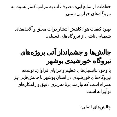
حفاظت از منابع آبی: مصرف آب به مراتب کمتر نسبت به
نیروگاه‌های حرارتی سنتی.
بهبود کیفیت هوا: کاهش انتشار ذرات معلق و آلاینده‌های
شیمیایی ناشی از نیروگاه‌های فسیلی.
چالش‌ها و چشم‌انداز آتی پروژه‌های
نیروگاه خورشیدی بوشهر
با وجود پتانسیل‌های عظیم و مزایای فراوان، توسعه
نیروگاه‌های خورشیدی در استان بوشهر با چالش‌هایی نیز
همراه است که نیازمند برنامه‌ریزی دقیق و راهکارهای
نوآورانه است:
چالش‌های اصلی: