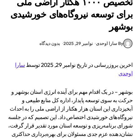
تخصیص ۱۰۰۰ هکتار اراضی ملی
برای توسعه نیروگاه‌های خورشیدی
بوشهر
By سارا اوحدی
نوامبر 29, 2025
بدون دیدگاه
اخرین بروزرسانی در تاریخ نوامبر 29, 2025 توسط
سارا
اوحدی
بوشهر – در یک اقدام مهم برای آینده انرژی استان بوشهر و
حرکت به سوی توسعه پایدار، اداره کل منابع طبیعی و
آبخیزداری این استان هزار هکتار از اراضی ملی را به احداث
نیروگاه‌های خورشیدی اختصاص داد. این تصمیم که در جلسه
شورای برنامه‌ریزی و توسعه استان مورد تقدیر قرار گرفت،
نشان‌دهنده عزم جدی مسئولان برای بهره‌برداری حداکثری