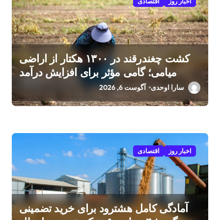
اخبار روز
اقتصادی
کشت چغندرقند در ۱۳۰۰ هکتار از اراضی
میامی؛ گامی مؤثر برای افزایش درآمد
کشاورزان
سارا اوحدی
آگوست 6, 2026
اخبار روز
اقتصادی
آمادگی کامل هشترود برای خرید تضمینی