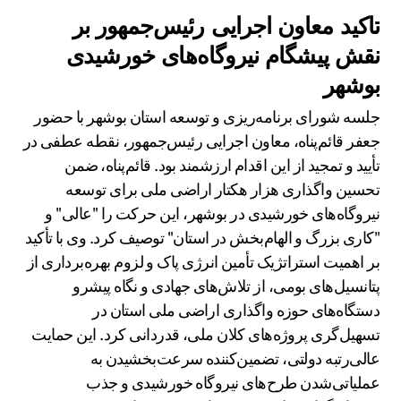
تاکید معاون اجرایی رئیس‌جمهور بر
نقش پیشگام نیروگاه‌های خورشیدی
بوشهر
جلسه شورای برنامه‌ریزی و توسعه استان بوشهر با حضور
جعفر قائم‌پناه، معاون اجرایی رئیس‌جمهور، نقطه عطفی در
تأیید و تمجید از این اقدام ارزشمند بود. قائم‌پناه، ضمن
تحسین واگذاری هزار هکتار اراضی ملی برای توسعه
نیروگاه‌های خورشیدی در بوشهر، این حرکت را "عالی" و
"کاری بزرگ و الهام‌بخش در استان" توصیف کرد. وی با تأکید
بر اهمیت استراتژیک تأمین انرژی پاک و لزوم بهره‌برداری از
پتانسیل‌های بومی، از تلاش‌های جهادی و نگاه پیشرو
دستگاه‌های حوزه واگذاری اراضی ملی استان در
تسهیل‌گری پروژه‌های کلان ملی، قدردانی کرد. این حمایت
عالی‌رتبه دولتی، تضمین‌کننده سرعت‌بخشیدن به
عملیاتی‌شدن طرح‌های نیروگاه خورشیدی و جذب