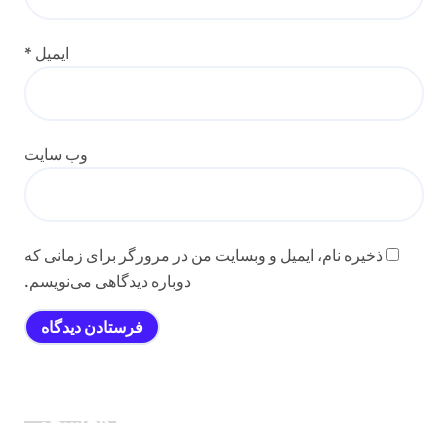
ایمیل
*
وب‌ سایت
ذخیره نام، ایمیل و وبسایت من در مرورگر برای زمانی که
دوباره دیدگاهی می‌نویسم.
جستجو