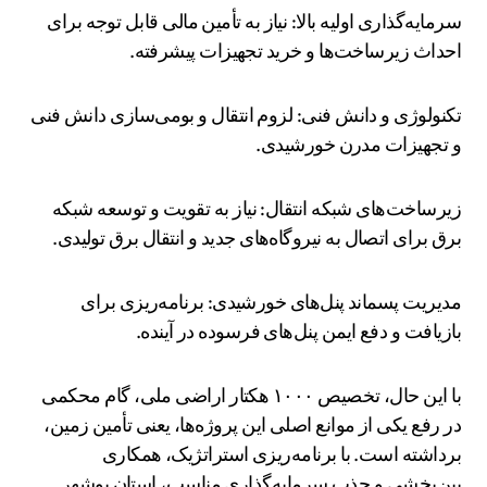
سرمایه‌گذاری اولیه بالا: نیاز به تأمین مالی قابل توجه برای
احداث زیرساخت‌ها و خرید تجهیزات پیشرفته.
تکنولوژی و دانش فنی: لزوم انتقال و بومی‌سازی دانش فنی
و تجهیزات مدرن خورشیدی.
زیرساخت‌های شبکه انتقال: نیاز به تقویت و توسعه شبکه
برق برای اتصال به نیروگاه‌های جدید و انتقال برق تولیدی.
مدیریت پسماند پنل‌های خورشیدی: برنامه‌ریزی برای
بازیافت و دفع ایمن پنل‌های فرسوده در آینده.
با این حال، تخصیص ۱۰۰۰ هکتار اراضی ملی، گام محکمی
در رفع یکی از موانع اصلی این پروژه‌ها، یعنی تأمین زمین،
برداشته است. با برنامه‌ریزی استراتژیک، همکاری
بین‌بخشی و جذب سرمایه‌گذاری مناسب، استان بوشهر