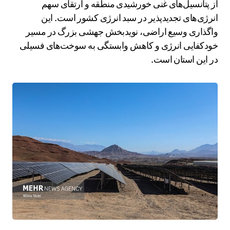
از پتانسیل‌های غنی خورشیدی منطقه و ارتقای سهم
انرژی‌های تجدیدپذیر در سبد انرژی کشور است. این
واگذاری وسیع اراضی، نویدبخش جهشی بزرگ در مسیر
خودکفایی انرژی و کاهش وابستگی به سوخت‌های فسیلی
در این استان است.