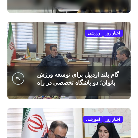
امروز
اخبار روز
ورزشی
گام بلند اردبیل برای توسعه ورزش
بانوان؛ دو باشگاه تخصصی در راه
است
اخبار روز
اموزشی