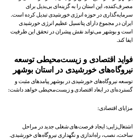
مصرف‌کننده، این استان را به گزینه‌ای بی‌بدیل برای
سرمایه‌گذاری در حوزه انرژی خورشیدی تبدیل کرده است.
ایران در مجموع دارای پتانسیل عظیم انرژی خورشیدی
است و بوشهر می‌تواند نقش پیشران در تحقق این ظرفیت
ایفا کند.
فواید اقتصادی و زیست‌محیطی توسعه
نیروگاه‌های خورشیدی در استان بوشهر
توسعه نیروگاه‌های خورشیدی در بوشهر پیامدهای مثبت و
گسترده‌ای در ابعاد اقتصادی و زیست‌محیطی خواهد داشت:
مزایای اقتصادی:
اشتغال‌زایی: ایجاد فرصت‌های شغلی جدید در مراحل
ساخت، نصب، راه‌اندازی و نگهداری نیروگاه‌های خورشیدی.