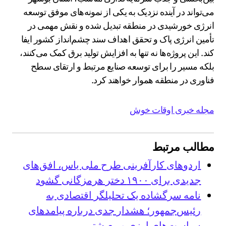
می‌تواند در آینده نزدیک به یکی از نمونه‌های موفق توسعه
انرژی خورشیدی در منطقه تبدیل شده و نقش مهمی در
تأمین انرژی پاک و تحقق اهداف سند چشم‌انداز کشور ایفا
کند. این پروژه‌ها نه تنها به افزایش تولید برق کمک می‌کنند،
بلکه مسیر را برای توسعه صنایع مرتبط و ارتقای سطح
فناوری در منطقه هموار خواهند کرد.
مجله خبری اوقات خوش
مطالب مرتبط
اردوهای کارآفرینی طرح ملی یاس، افق‌های
جدیدی برای ۱۹۰۰ دختر هرمزگانی گشود
نامه سرگشاده یک تحلیلگر اقتصادی به
رئیس‌جمهور؛ هشدار جدی درباره پیامدهای
سیاست‌های ارزی و معیشتی