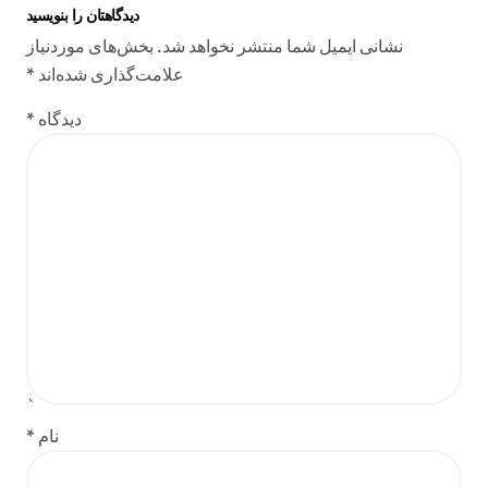
دیدگاهتان را بنویسید
نشانی ایمیل شما منتشر نخواهد شد.
بخش‌های موردنیاز
علامت‌گذاری شده‌اند
*
دیدگاه
*
نام
*