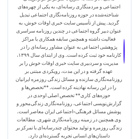
اجتماعی و مردمنگاری رسانه‌ای، به یکی از چهره‌های
شناخته‌شده در حوزه روزنامه‌نگاری اجتماعی تبدیل
گردید. پیش از تأسیس سایت خبری اوقات خوش، به
عنوان دبیر گروه اجتماعی در چندین روزنامه سراسری
فعالیت داشته و همچنین سابقه همکاری با مراکز
پژوهشی اجتماعی به عنوان مشاور رسانه‌ای را در
کارنامه خود ثبت کرده است. وی از ابتدای سال ۱۳۹۹،
مدیریت و سردبیری سایت خبری اوقات خوش را بر
عهده گرفته و در این مدت، رویکردی مبتنی بر
روزنامه‌نگاری سازنده و مسائل زندگی روزمره ایرانیان
را در این رسانه نهادینه کرده است. **تخصص‌ها و
حوزه‌های کاری** تخصص اصلی اوحدی در
گزارش‌نویسی اجتماعی، روزنامه‌نگاری زندگی‌محور و
پوشش مسائل فرهنگی-اجتماعی ایران معاصر است.
وی همچنین در زمینه روزنامه‌نگاری شهری، مطالعات
زندگی روزمره و تولید محتوای چندرسانه‌ای با تمرکز بر
داستان‌های انسانی تجربه گسترده‌ای دارد.