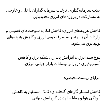
جذب سرمایه‌گذاری: ترغیب سرمایه‌گذاران داخلی و خارجی
به مشارکت در پروژه‌های انرژی تجدیدپذیر.
کاهش هزینه‌های انرژی: کاهش اتکا به سوخت‌های فسیلی و
واردات آن‌ها، منجر به صرفه‌جویی ارزی و کاهش هزینه‌های
تولید برق می‌شود.
تنوع سبد انرژی: افزایش پایداری شبکه برق و کاهش
آسیب‌پذیری در برابر نوسانات بازار جهانی انرژی.
مزایای زیست‌محیطی:
کاهش انتشار گازهای گلخانه‌ای: کمک مستقیم به کاهش
آلودگی هوا و مقابله با پدیده گرمایش جهانی.