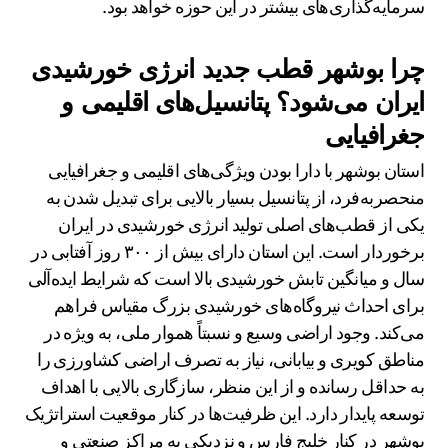
سرمایه‌گذاری‌های بیشتر در این حوزه خواهد بود.
چرا بوشهر قطب جدید انرژی خورشیدی
ایران می‌شود؟ پتانسیل‌های اقلیمی و
جغرافیایی
استان بوشهر با دارا بودن ویژگی‌های اقلیمی و جغرافیایی
منحصربه‌فرد، از پتانسیل بسیار بالایی برای تبدیل شدن به
یکی از قطب‌های اصلی تولید انرژی خورشیدی در ایران
برخوردار است. این استان دارای بیش از ۳۰۰ روز آفتابی در
سال و میانگین تابش خورشیدی بالا است که شرایط ایده‌آلی
برای احداث نیروگاه‌های خورشیدی بزرگ مقیاس فراهم
می‌کند. وجود اراضی وسیع و نسبتاً هموار ملی، به ویژه در
مناطق کویری و بیابانی، نیاز به تصرف اراضی کشاورزی را
به حداقل رسانده و از این منظر، سازگاری بالایی با اهداف
توسعه پایدار دارد. این ظرفیت‌ها در کنار موقعیت استراتژیک
بوشهر در کنار خلیج فارس و نزدیکی به مراکز صنعتی و