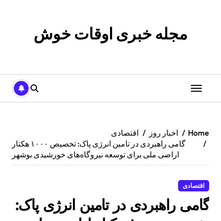
p
o
t
مجله خبری اوقات خوش
Home
اخبار روز
اقتصادی
گامی راهبردی در تامین انرژی پاک: تخصیص ۱۰۰۰ هکتار
اراضی ملی برای توسعه نیروگاه‌های خورشیدی بوشهر
اقتصادی
گامی راهبردی در تامین انرژی پاک: