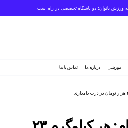
سعه ورزش بانوان؛ دو باشگاه تخصصی در راه است
اموزشی
درباره‌ ما
تماس با ما
افزایش قیمت شیر خام: هر کیلوگرم ۲۳