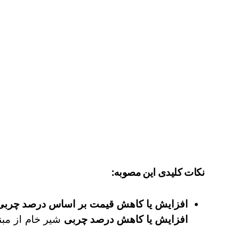
نکات کلیدی این مصوبه:
افزایش یا کاهش قیمت بر اساس درصد چربی
افزایش یا کاهش درصد چربی
شیر خام از مبنای ۳.۲ درصد