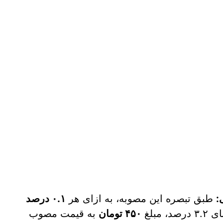
:
طبق تبصره این مصوبه، به ازای هر
۰.۱ درصد
، مبلغ
۴۵۰ تومان
به قیمت مصوب