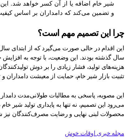
شیر خام اضافه یا از آن کسر خواهد شد. این 
و تضمین می‌کند که دامداران بر اساس کیفیت
چرا این تصمیم مهم است؟
این اقدام در حالی صورت می‌گیرد که از ابتدای سال
سال گذشته بودند. این وضعیت، با توجه به افزایش چ
هزینه‌های تولید، فشار زیادی را بر دوش تولیدکنندگان
تثبیت بازار شیر خام، حمایت از معیشت دامداران و 
این مصوبه، پاسخی به مطالبات طولانی‌مدت دامدارا
می‌رود این تصمیم، نه تنها به پایداری تولید شیر خام
محصولات لبنی نهایی و رضایت مصرف‌کنندگان نیز ش
مجله خبری اوقات خوش