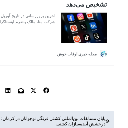
ر
پایان مسابقات بین‌المللی کشتی فرنگی نوجوانان در کرمان:
درخشش آینده‌سازان کشتی