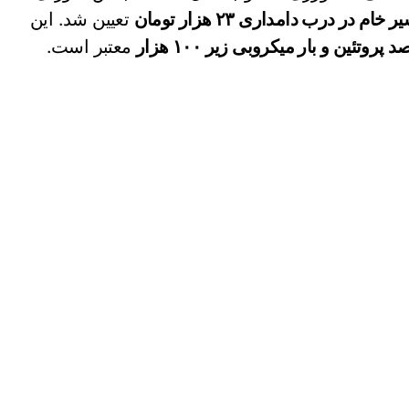
ر درب دامداری ۲۳ هزار تومان
تعیین شد. این
معتبر است.