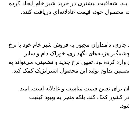
بند، شفافیت بیشتری در خرید شیر خام ایجاد کرده
 محصول خود، قیمت عادلانه‌ای دریافت کنند.
 جاری، دامداران مجبور به فروش شیر خام خود با نرخ
شمگیر هزینه‌های نگهداری، خوراک دام و سایر
 وارد کرده بود. تعیین نرخ جدید و تضمینی، می‌تواند به
تضمین تداوم تولید این محصول استراتژیک کمک کند.
ن برای تعیین قیمت مناسب و عادلانه است. امید
 در کشور کمک کند، بلکه منجر به بهبود کیفیت
ود.