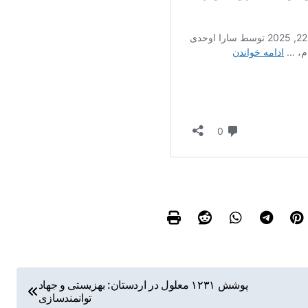
پوشش ۱۲۳۱ معلول در اردستان: بهزیستی و جهاد
توانمندسازی