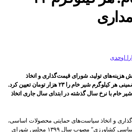
مداری
ا اوحدی
ش هزینه‌های تولید، شورای قیمت‌گذاری و اتخاذ
سیاست‌های حمایتی محصولات اساسی، نرخ خرید تضمینی هر کیلوگرم شیر خام را ۲۳ هزار تومان تعیین کرد.
 خام با نرخ سال گذشته در ابتدای سال جاری اتخاذ
دیبهشت ۱۴۰۴ شورای قیمت‌گذاری و اتخاذ سیاست‌های حمایتی محصولات اساسی،
که به استناد قانون “اصلاح تضمین خرید محصولات اساسی کشاورزی” مصوب سال ۱۳۹۹ مجلس شورای